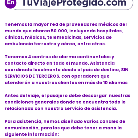
Tenemos la mayor red de proveedores médicos del
mundo que abarca 50.000, incluyendo hospitales,
clínicas, médicos, telemedicinas, servicios de
ambulancia terrestre y aérea, entre otros.
Tenemos 4 centros de alarma continentales y
contacto directo en todo el mundo. Asistencia
coordinada localmente desde el país de destino, SIN
SERVICIOS DE TERCEROS, con operadores que
atenderán a nuestros clientes en más de 10 idiomas
Antes del viaje, el pasajero debe descargar nuestras
condiciones generales donde se encuentra todo lo
relacionado con nuestro servicio de asistencia.
Para asistencia, hemos diseñado varios canales de
comunicación, para los que debe tener a mano la
siguiente información: