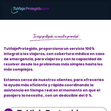
Inicio
FAQs
TuViajeProtegido, proporciona un servicio 100%
integral a los viajeros, con cobertura médica en caso
de emergencia, para viajeros y con la capacidad de
resolver desde los problemas más simples hasta los
más complejos.
Estamos cerca de nuestros clientes, para ofrecerles
la ayuda más eficiente y rápida coordinando la
asistencia en tiempo real en el momento en que el
pasajero la necesita , con un deducible del 0 %.