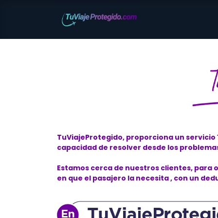
TuViajeProtegido, proporciona un servicio 
capacidad de resolver desde los problema
Estamos cerca de nuestros clientes, para 
en que el pasajero la necesita , con un dedu