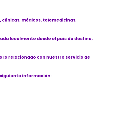
clínicas, médicos, telemedicinas,
ada localmente desde el país de destino,
 lo relacionado con nuestro servicio de
 siguiente información: