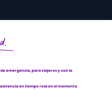
Inicio
FAQs
 de emergencia, para viajeros y con la
 asistencia en tiempo real en el momento